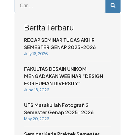
Berita Terbaru
RECAP SEMINAR TUGAS AKHIR
SEMESTER GENAP 2025–2026
July 16, 2026
FAKULTAS DESAIN UNIKOM
MENGADAKAN WEBINAR “DESIGN
FOR HUMAN DIVERSITY”
June 18, 2026
UTS Matakuliah Fotografi 2
Semester Genap 2025-2026
May 20, 2026
Seminar Kerja Praktek Semester