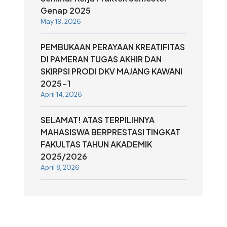
Genap 2025
May 19, 2026
PEMBUKAAN PERAYAAN KREATIFITAS
DI PAMERAN TUGAS AKHIR DAN
SKIRPSI PRODI DKV MAJANG KAWANI
2025-1
April 14, 2026
SELAMAT! ATAS TERPILIHNYA
MAHASISWA BERPRESTASI TINGKAT
FAKULTAS TAHUN AKADEMIK
2025/2026
April 8, 2026