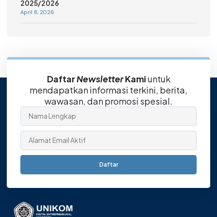
2025/2026
April 8, 2026
Daftar
Newsletter
Kami
untuk
mendapatkan informasi terkini, berita,
wawasan, dan promosi spesial.
Daftar