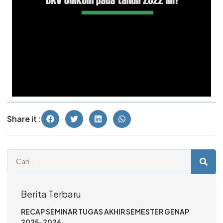
Share it :
Berita Terbaru
RECAP SEMINAR TUGAS AKHIR SEMESTER GENAP
2025–2026